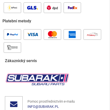
Platební metody
Zákaznický servis
Pomoc prostřednictvím e-mailu
INFO@SUBARAK.PL