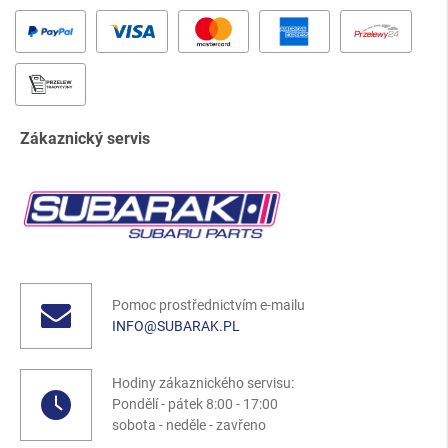
Zákaznický servis
Pomoc prostřednictvím e-mailu
INFO@SUBARAK.PL
Hodiny zákaznického servisu:
Pondělí - pátek 8:00 - 17:00
sobota - neděle - zavřeno