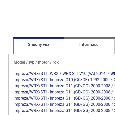
Shodný vůz
Informace
Model / typ / motor / rok
Impreza/WRX/STI
-
WRX / WRX STI V10 (VA) 2014-
/
WR
Impreza/WRX/STI
-
Impreza G10 (GC/GF) 1992-2000
/
Impreza/WRX/STI
-
Impreza G11 (GD/GG) 2000-2008
/
Impreza/WRX/STI
-
Impreza G11 (GD/GG) 2000-2008
/
Impreza/WRX/STI
-
Impreza G11 (GD/GG) 2000-2008
/
Impreza/WRX/STI
-
Impreza G11 (GD/GG) 2000-2008
/
Impreza/WRX/STI
-
Impreza G11 (GD/GG) 2000-2008
/