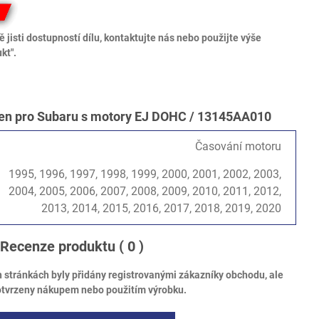
 jisti dostupností dílu, kontaktujte nás nebo použijte výše
kt".
en pro Subaru s motory EJ DOHC / 13145AA010
Časování motoru
1995, 1996, 1997, 1998, 1999, 2000, 2001, 2002, 2003,
2004, 2005, 2006, 2007, 2008, 2009, 2010, 2011, 2012,
2013, 2014, 2015, 2016, 2017, 2018, 2019, 2020
Recenze produktu
( 0 )
tránkách byly přidány registrovanými zákazníky obchodu, ale
otvrzeny nákupem nebo použitím výrobku.