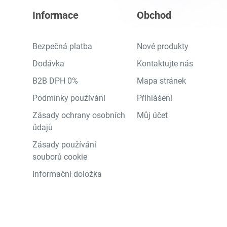
Informace
Obchod
Bezpečná platba
Nové produkty
Dodávka
Kontaktujte nás
B2B DPH 0%
Mapa stránek
Podmínky používání
Přihlášení
Zásady ochrany osobních
Můj účet
údajů
Zásady používání
souborů cookie
Informační doložka