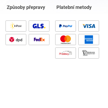
Způsoby přepravy
Platební metody