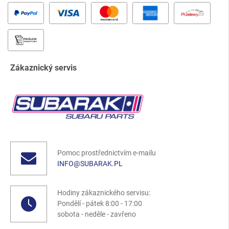
Zákaznický servis
Pomoc prostřednictvím e-mailu
INFO@SUBARAK.PL
Hodiny zákaznického servisu:
Pondělí - pátek 8:00 - 17:00
sobota - neděle - zavřeno