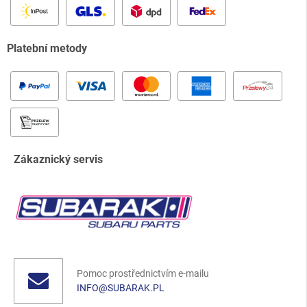
Platební metody
Zákaznický servis
Pomoc prostřednictvím e-mailu
INFO@SUBARAK.PL