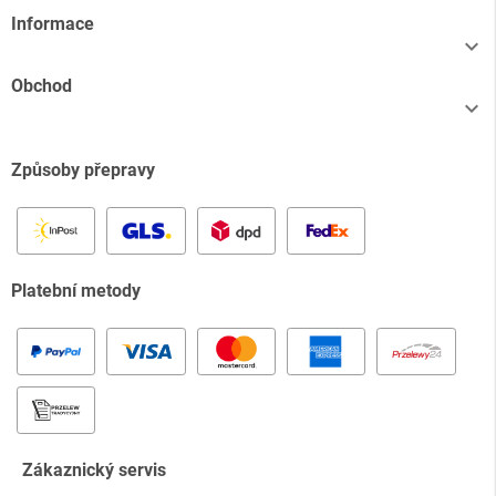
Informace

Obchod

Způsoby přepravy
Platební metody
Zákaznický servis