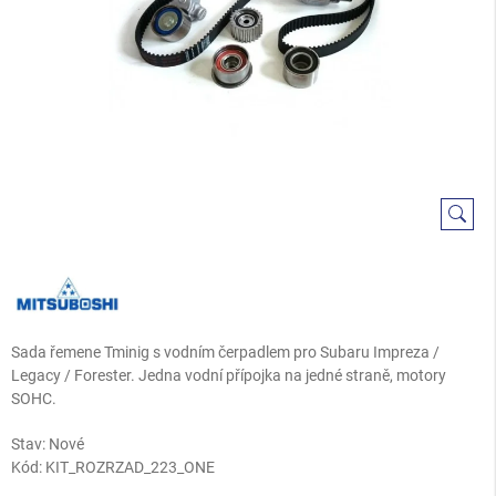
Sada řemene Tminig s vodním čerpadlem pro Subaru Impreza /
Legacy / Forester. Jedna vodní přípojka na jedné straně, motory
SOHC.
Stav: Nové
Kód:
KIT_ROZRZAD_223_ONE