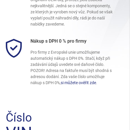
nejkvalitnější. Jedná se o stejné komponenty,
ze kterých je vyroben nový vůz. Pokud se však
vyplatí použít náhradní díly, rádi je do naší
nabídky zavedeme.
Nákup s DPH 0 % pro firmy
Pro firmy z Evropské unie umožňujeme
automatický nákup s DPH 0%. Stačí, když při
zadávání údajů uvedete své daňové číslo.
POZOR! Adresa na faktuře musí být shodná s
adresou dodání. Zda vaše číslo umožňuje
nákup s DPH 0%,
si můžete ověřit zde
.
Číslo