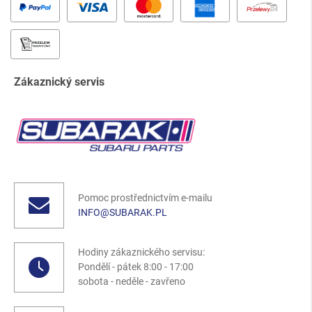
Zákaznický servis
Pomoc prostřednictvím e-mailu
INFO@SUBARAK.PL
Hodiny zákaznického servisu:
Pondělí - pátek 8:00 - 17:00
sobota - neděle - zavřeno