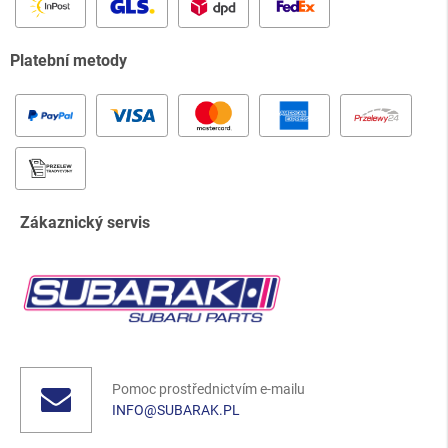
Platební metody
Zákaznický servis
Pomoc prostřednictvím e-mailu
INFO@SUBARAK.PL