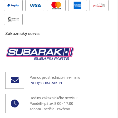
Zákaznický servis
Pomoc prostřednictvím e-mailu
INFO@SUBARAK.PL
Hodiny zákaznického servisu:
Pondělí - pátek 8:00 - 17:00
sobota - neděle - zavřeno