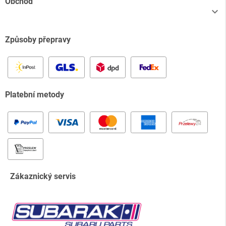
Obchod

Způsoby přepravy
Platební metody
Zákaznický servis