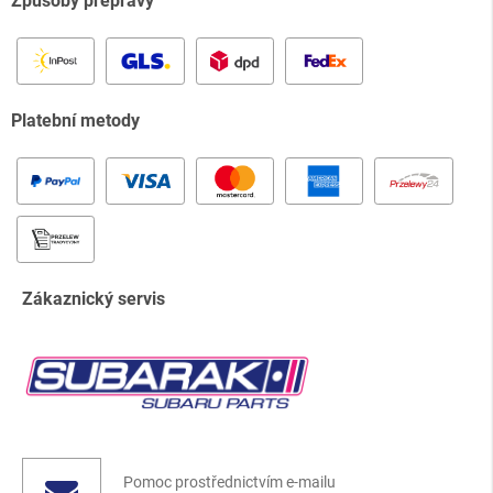
Způsoby přepravy
Platební metody
Zákaznický servis
Pomoc prostřednictvím e-mailu