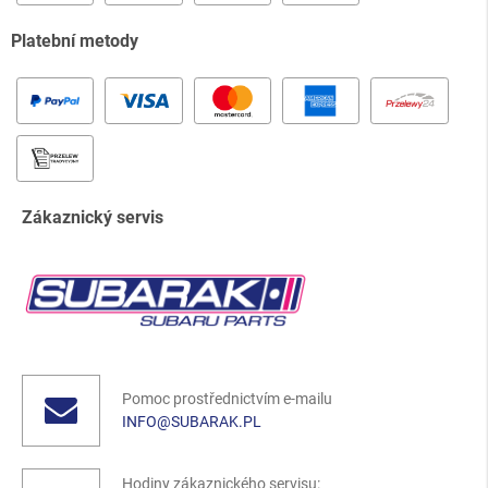
Platební metody
Zákaznický servis
Pomoc prostřednictvím e-mailu
INFO@SUBARAK.PL
Hodiny zákaznického servisu: