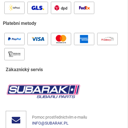
Platební metody
Zákaznický servis
Pomoc prostřednictvím e-mailu
INFO@SUBARAK.PL