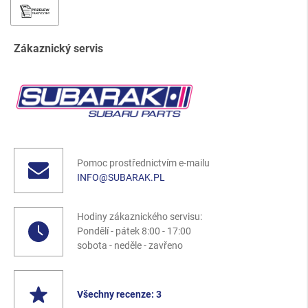
Zákaznický servis
Pomoc prostřednictvím e-mailu
INFO@SUBARAK.PL
Hodiny zákaznického servisu:
Pondělí - pátek 8:00 - 17:00
sobota - neděle - zavřeno
Všechny recenze: 3