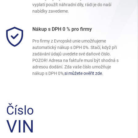
vyplatí použít náhradní díly, rádi je do naší
nabídky zavedeme.
Nákup s DPH 0 % pro firmy
Pro firmy z Evropské unie umožňujeme
automatický nákup s DPH 0%. Stačí, když při
zadávání údajů uvedete své daňové číslo.
POZOR! Adresa na faktuře musí být shodná s
adresou dodání. Zda vaše číslo umožňuje
nákup s DPH 0%,
si můžete ověřit zde
.
Číslo
VIN