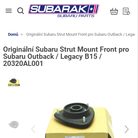
menu
Domů
Originální Subaru Strut Mount Front pro Subaru Outback / Lega
Originální Subaru Strut Mount Front pro
Subaru Outback / Legacy B15 /
20320AL001