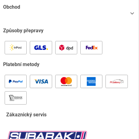
Obchod

Způsoby přepravy
Platební metody
Zákaznický servis