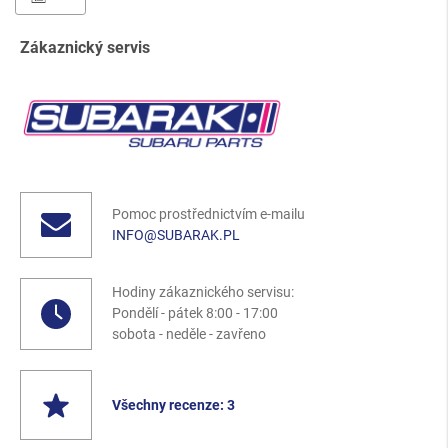
Zákaznický servis
Pomoc prostřednictvím e-mailu
INFO@SUBARAK.PL
Hodiny zákaznického servisu:
Pondělí - pátek 8:00 - 17:00
sobota - neděle - zavřeno
Všechny recenze: 3