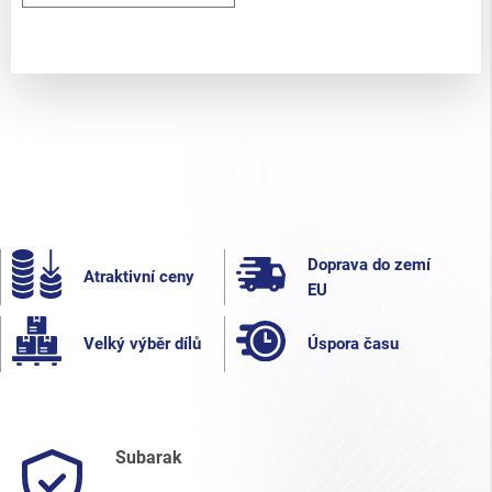
Doprava do zemí
Atraktivní ceny
EU
Velký výběr dílů
Úspora času
Subarak