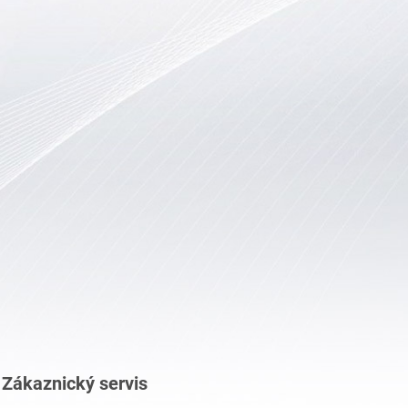
Zákaznický servis