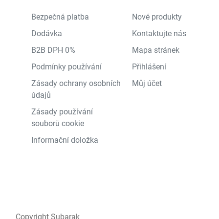
Bezpečná platba
Nové produkty
Dodávka
Kontaktujte nás
B2B DPH 0%
Mapa stránek
Podmínky používání
Přihlášení
Zásady ochrany osobních
Můj účet
údajů
Zásady používání
souborů cookie
Informační doložka
Copyright Subarak