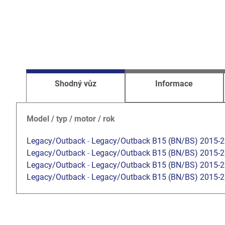
Shodný vůz
Informace
Model / typ / motor / rok
Legacy/Outback
-
Legacy/Outback B15 (BN/BS) 2015-
Legacy/Outback
-
Legacy/Outback B15 (BN/BS) 2015-
Legacy/Outback
-
Legacy/Outback B15 (BN/BS) 2015-
Legacy/Outback
-
Legacy/Outback B15 (BN/BS) 2015-