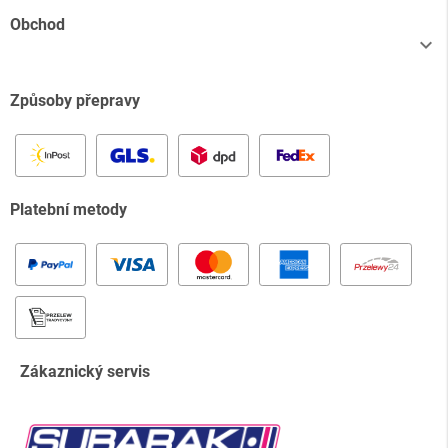
Obchod

Způsoby přepravy
Platební metody
Zákaznický servis