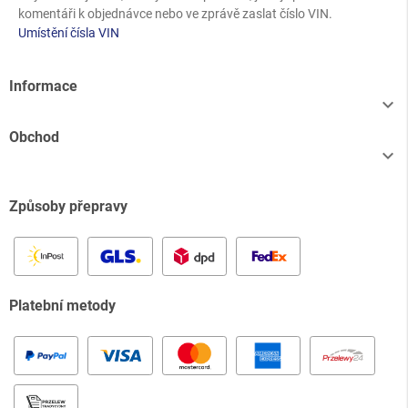
komentáři k objednávce nebo ve zprávě zaslat číslo VIN.
Umístění čísla VIN
Informace

Obchod

Způsoby přepravy
Platební metody