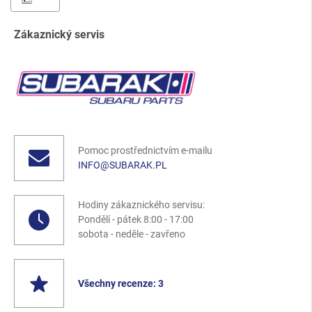
Zákaznický servis
Pomoc prostřednictvím e-mailu
INFO@SUBARAK.PL
Hodiny zákaznického servisu:
Pondělí - pátek 8:00 - 17:00
sobota - neděle - zavřeno
Všechny recenze: 3