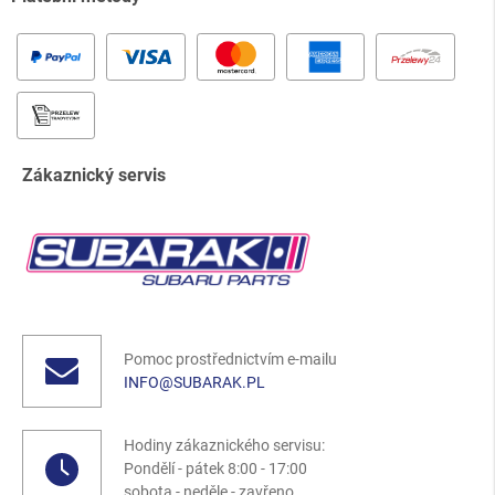
Zákaznický servis
Pomoc prostřednictvím e-mailu
INFO@SUBARAK.PL
Hodiny zákaznického servisu:
Pondělí - pátek 8:00 - 17:00
sobota - neděle - zavřeno