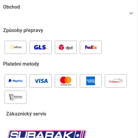
Obchod

Způsoby přepravy
Platební metody
Zákaznický servis