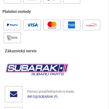
Platební metody
Zákaznický servis
Pomoc prostřednictvím e-mailu
INFO@SUBARAK.PL