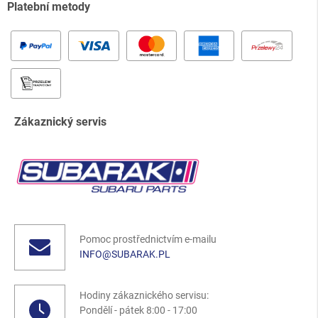
Platební metody
Zákaznický servis
Pomoc prostřednictvím e-mailu
INFO@SUBARAK.PL
Hodiny zákaznického servisu:
Pondělí - pátek 8:00 - 17:00