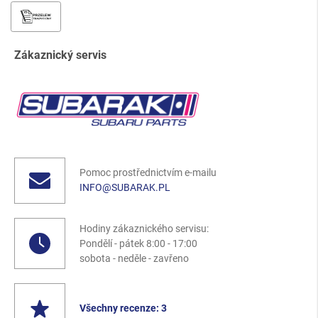
Zákaznický servis
Pomoc prostřednictvím e-mailu
INFO@SUBARAK.PL
Hodiny zákaznického servisu:
Pondělí - pátek 8:00 - 17:00
sobota - neděle - zavřeno
Všechny recenze: 3