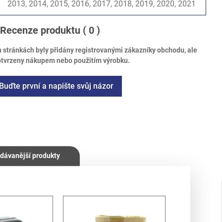
2013, 2014, 2015, 2016, 2017, 2018, 2019, 2020, 2021
Recenze produktu
( 0 )
tránkách byly přidány registrovanými zákazníky obchodu, ale
otvrzeny nákupem nebo použitím výrobku.
Buďte první a napište svůj názor
dávanější produkty