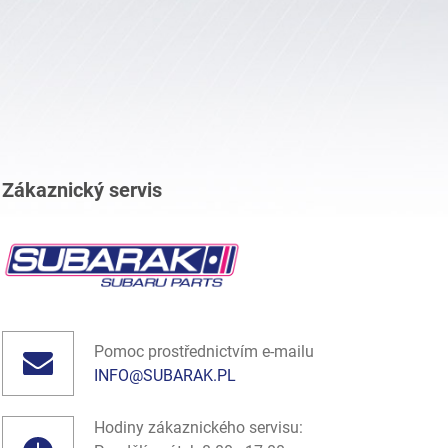
Zákaznický servis
Pomoc prostřednictvím e-mailu
INFO@SUBARAK.PL
Hodiny zákaznického servisu: