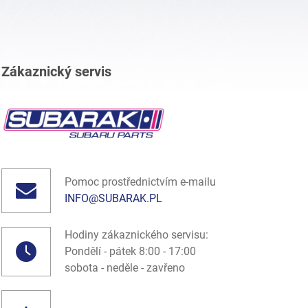
Zákaznický servis
Pomoc prostřednictvím e-mailu
INFO@SUBARAK.PL
Hodiny zákaznického servisu:
Pondělí - pátek 8:00 - 17:00
sobota - neděle - zavřeno