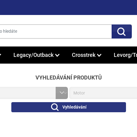
Legacy/Outback
Crosstrek
Levorg/T
VYHLEDÁVÁNÍ PRODUKTŮ
Vyhledávání