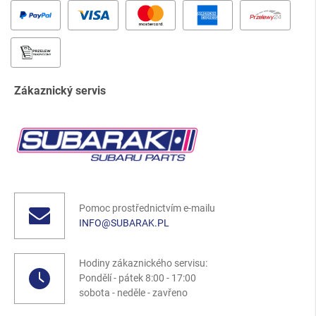
Zákaznický servis
Pomoc prostřednictvím e-mailu
INFO@SUBARAK.PL
Hodiny zákaznického servisu:
Pondělí - pátek 8:00 - 17:00
sobota - neděle - zavřeno